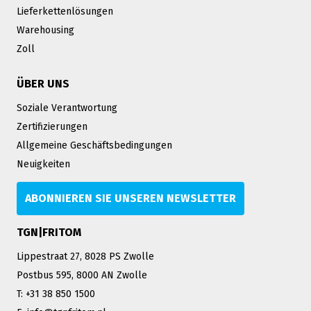
Lieferkettenlösungen
Warehousing
Zoll
ÜBER UNS
Soziale Verantwortung
Zertifizierungen
Allgemeine Geschäftsbedingungen
Neuigkeiten
ABONNIEREN SIE UNSEREN NEWSLETTER
TGN|FRITOM
Lippestraat 27, 8028 PS Zwolle
Postbus 595, 8000 AN Zwolle
T: +31 38 850 1500