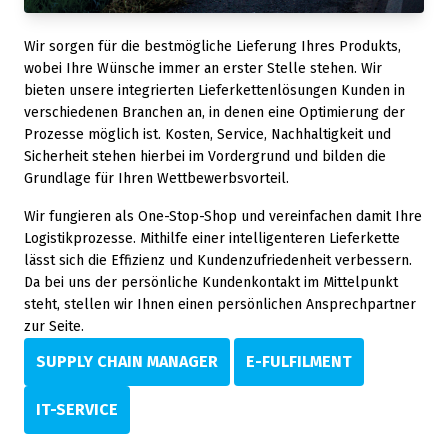
Wir sorgen für die bestmögliche Lieferung Ihres Produkts,
wobei Ihre Wünsche immer an erster Stelle stehen. Wir
bieten unsere integrierten Lieferkettenlösungen Kunden in
verschiedenen Branchen an, in denen eine Optimierung der
Prozesse möglich ist. Kosten, Service, Nachhaltigkeit und
Sicherheit stehen hierbei im Vordergrund und bilden die
Grundlage für Ihren Wettbewerbsvorteil.
Wir fungieren als One-Stop-Shop und vereinfachen damit Ihre
Logistikprozesse. Mithilfe einer intelligenteren Lieferkette
lässt sich die Effizienz und Kundenzufriedenheit verbessern.
Da bei uns der persönliche Kundenkontakt im Mittelpunkt
steht, stellen wir Ihnen einen persönlichen Ansprechpartner
zur Seite.
SUPPLY CHAIN MANAGER
E-FULFILMENT
IT-SERVICE