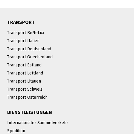
TRANSPORT
Transport BeNeLux
Transport Italien
Transport Deutschland
Transport Griechenland
Transport Estland
Transport Lettland
Transport Litauen
Transport Schweiz
Transport Österreich
DIENSTLEISTUNGEN
Internationaler Sammelverkehr
Spedition